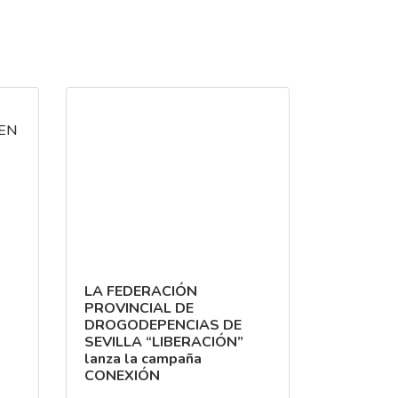
MEN
LA FEDERACIÓN
PROVINCIAL DE
DROGODEPENCIAS DE
SEVILLA “LIBERACIÓN”
lanza la campaña
CONEXIÓN