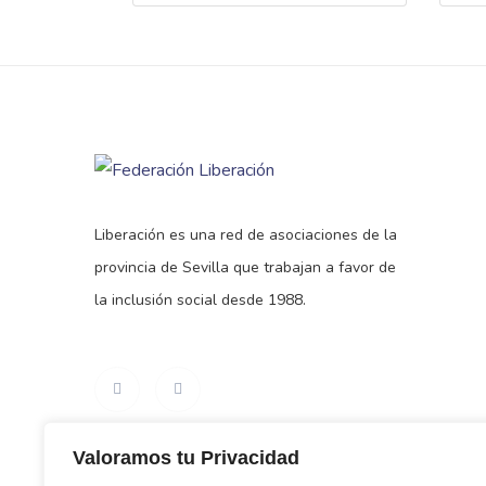
Liberación es una red de asociaciones de la
provincia de Sevilla que trabajan a favor de
la inclusión social desde 1988.
Valoramos tu Privacidad