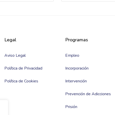
Legal
Programas
Aviso Legal
Empleo
Política de Privacidad
Incorporación
Política de Cookies
Intervención
Prevención de Adicciones
Prisión