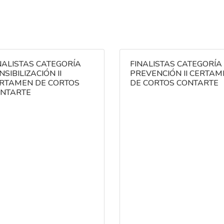
NALISTAS CATEGORÍA
FINALISTAS CATEGORÍA
NSIBILIZACIÓN II
PREVENCIÓN II CERTA
RTAMEN DE CORTOS
DE CORTOS CONTARTE
NTARTE