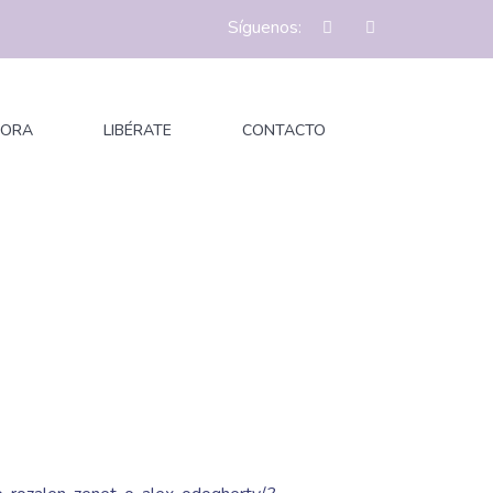
Síguenos:
BORA
LIBÉRATE
CONTACTO