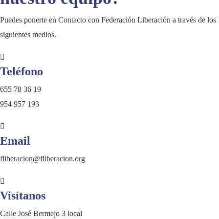
Puedes ponerte en Contacto con Federación Liberación a través de los
siguientes medios.
Teléfono
655 78 36 19
954 957 193
Email
fliberacion@fliberacion.org
Visítanos
Calle José Bermejo 3 local