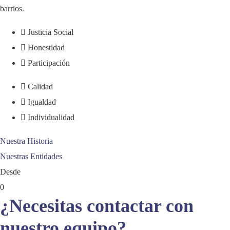
barrios.
Justicia Social
Honestidad
Participación
Calidad
Igualdad
Individualidad
Nuestra Historia
Nuestras Entidades
Desde
0
¿Necesitas contactar con
nuestro equipo?