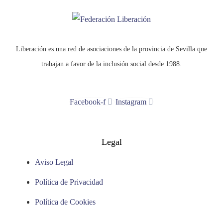
Liberación es una red de asociaciones de la provincia de Sevilla que
trabajan a favor de la inclusión social desde 1988.
Facebook-f
Instagram
Legal
Aviso Legal
Política de Privacidad
Política de Cookies