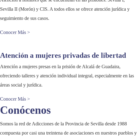
Sevilla II (Morón) y CIS. A todos ellos se ofrece atención jurídica y
seguimiento de sus casos.
Conocer Más >
Atención a mujeres privadas de libertad
Atención a mujeres presas en la prisión de Alcalá de Guadaira,
ofreciendo talleres y atención individual integral, especialmente en las
áreas social y jurídica.
Conocer Más >
Conócenos
Somos la red de Adicciones de la Provincia de Sevilla desde 1988
compuesta por casi una treintena de asociaciones en nuestros pueblos y