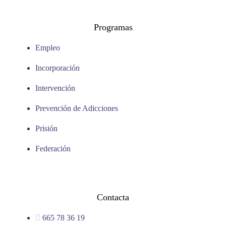
Programas
Empleo
Incorporación
Intervención
Prevención de Adicciones
Prisión
Federación
Contacta
665 78 36 19