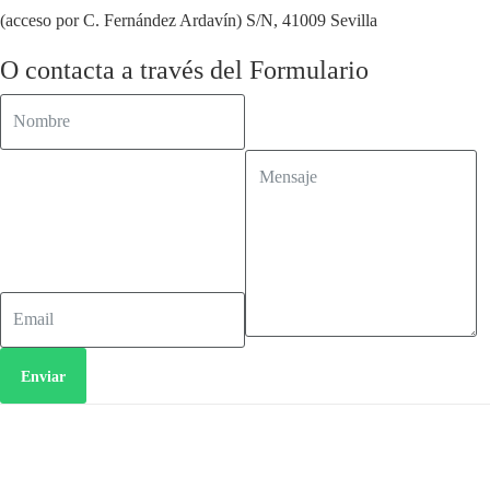
(acceso por C. Fernández Ardavín) S/N, 41009 Sevilla
O contacta a través del Formulario
Enviar