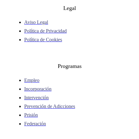
Legal
Aviso Legal
Política de Privacidad
Política de Cookies
Programas
Empleo
Incorporación
Intervención
Prevención de Adicciones
Prisión
Federación