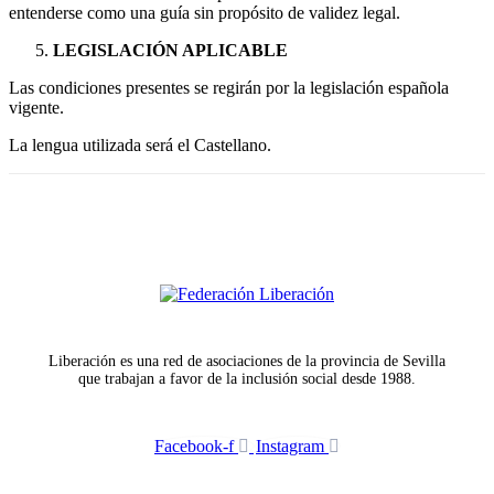
entenderse como una guía sin propósito de validez legal.
LEGISLACIÓN APLICABLE
Las condiciones presentes se regirán por la legislación española
vigente.
La lengua utilizada será el Castellano.
Liberación es una red de asociaciones de la provincia de Sevilla
que trabajan a favor de la inclusión social desde 1988.
Facebook-f
Instagram