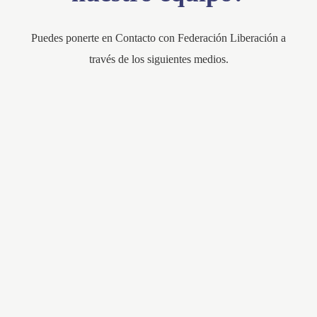
Puedes ponerte en Contacto con Federación Liberación a
través de los siguientes medios.