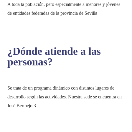
A toda la población, pero especialmente a menores y jóvenes
de entidades federadas de la provincia de Sevilla
¿Dónde atiende a las
personas?
Se trata de un programa dinámico con distintos lugares de
desarrollo según las actividades. Nuestra sede se encuentra en
José Bermejo 3