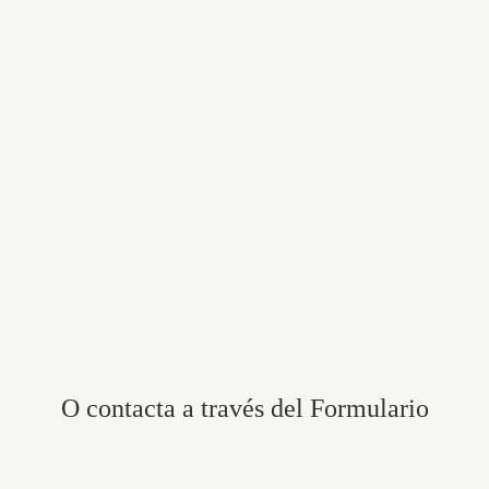
O contacta a través del Formulario