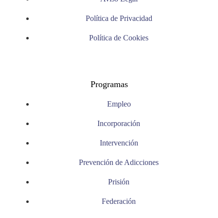
Política de Privacidad
Política de Cookies
Programas
Empleo
Incorporación
Intervención
Prevención de Adicciones
Prisión
Federación