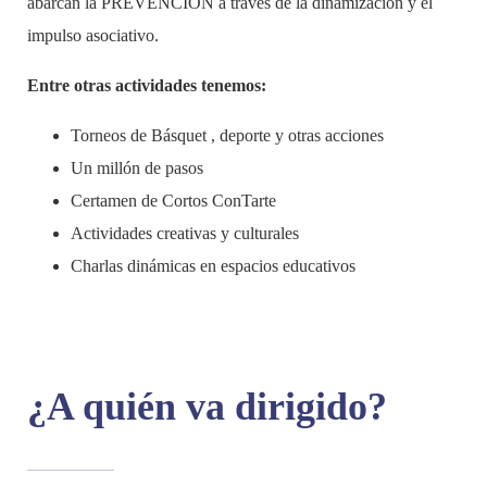
abarcan la PREVENCIÓN a través de la dinamización y el
impulso asociativo.
Entre otras actividades tenemos:
Torneos de Básquet , deporte y otras acciones
Un millón de pasos
Certamen de Cortos ConTarte
Actividades creativas y culturales
Charlas dinámicas en espacios educativos
¿A quién va dirigido?