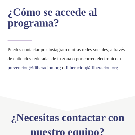
¿Cómo se accede al
programa?
Puedes contactar por Instagram u otras redes sociales, a través
de entidades federadas de tu zona o por correo electrónico a
prevencion@fliberacion.org
o
fliberacion@fliberacion.org
¿Necesitas contactar con
nuestro equipo?