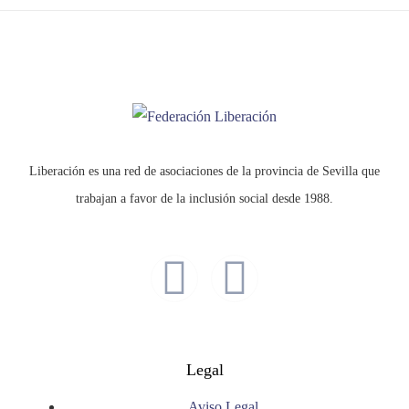
Liberación es una red de asociaciones de la provincia de Sevilla que
trabajan a favor de la inclusión social desde 1988.
Legal
Aviso Legal