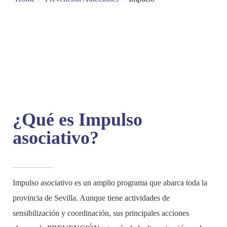
¿Qué es Impulso
asociativo?
Impulso asociativo es un amplio programa que abarca toda la
provincia de Sevilla. Aunque tiene actividades de
sensibilización y coordinación, sus principales acciones