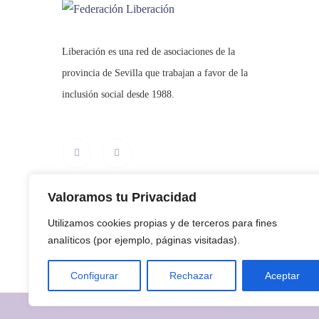
Liberación es una red de asociaciones de la
provincia de Sevilla que trabajan a favor de la
inclusión social desde 1988.
Valoramos tu Privacidad
Utilizamos cookies propias y de terceros para fines
analíticos (por ejemplo, páginas visitadas).
Configurar
Rechazar
Aceptar