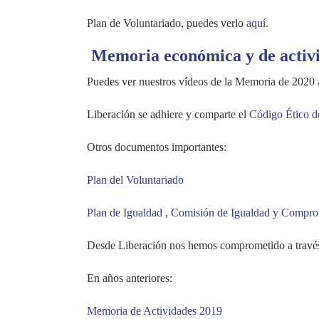
Plan de Voluntariado, puedes verlo
aquí
.
Memoria económica y de activ
Puedes ver nuestros vídeos de la Memoria de 2020
Liberación se adhiere y comparte el
Código Ético
Otros documentos importantes:
Plan del Voluntariado
Plan de Igualdad , Comisión de Igualdad y Compr
Desde Liberación nos hemos comprometido a través 
En años anteriores:
Memoria de Actividades 2019