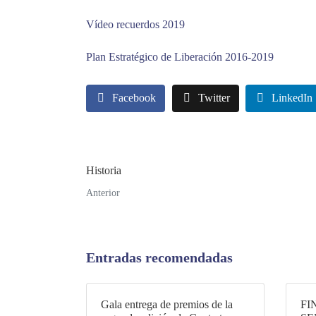
Vídeo recuerdos 2019
Plan Estratégico de Liberación 2016-2019
Facebook
Twitter
LinkedIn
Historia
Anterior
Entradas recomendadas
Gala entrega de premios de la
FI