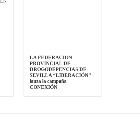
MEN
LA FEDERACIÓN
PROVINCIAL DE
DROGODEPENCIAS DE
SEVILLA “LIBERACIÓN”
lanza la campaña
CONEXIÓN