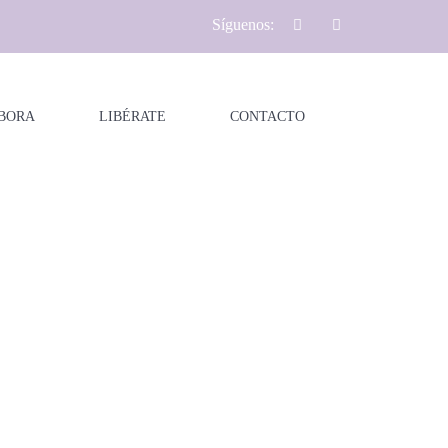
Síguenos:
BORA
LIBÉRATE
CONTACTO