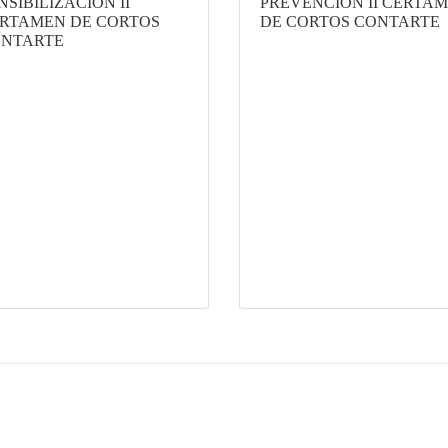
NSIBILIZACIÓN II
PREVENCIÓN II CERTA
RTAMEN DE CORTOS
DE CORTOS CONTARTE
NTARTE