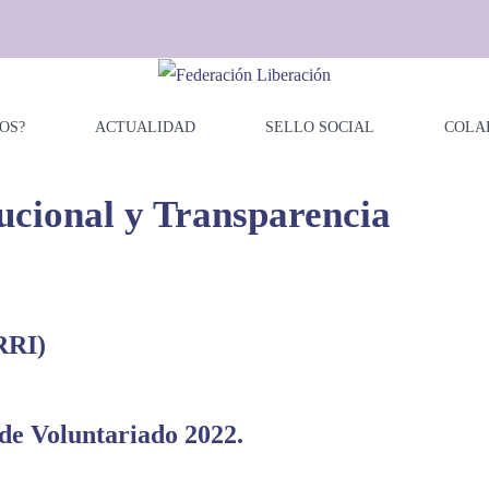
OS?
ACTUALIDAD
SELLO SOCIAL
COLA
ucional y Transparencia
RRI)
de Voluntariado 2022.