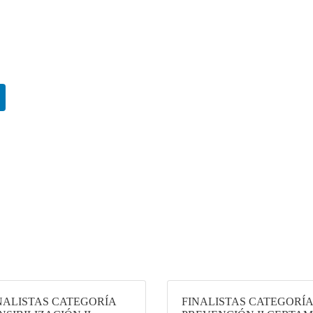
NALISTAS CATEGORÍA
FINALISTAS CATEGORÍA