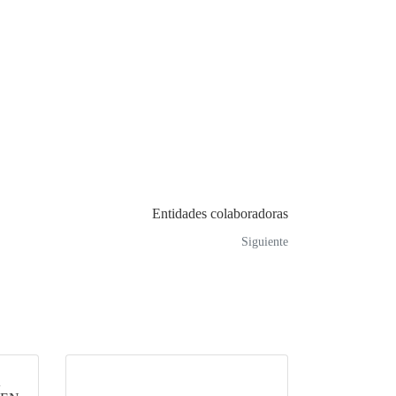
Entidades colaboradoras
Siguiente