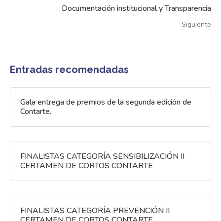
Documentación institucional y Transparencia
Siguiente
Entradas recomendadas
Gala entrega de premios de la segunda edición de
Contarte.
FINALISTAS CATEGORÍA SENSIBILIZACIÓN II
CERTAMEN DE CORTOS CONTARTE
FINALISTAS CATEGORÍA PREVENCIÓN II
CERTAMEN DE CORTOS CONTARTE