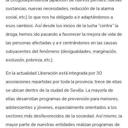
la Drogodependencia (aparición de nuevos perfiles, nuevas
sustancias, nuevas necesidades, reducción de la alarma
social, etc.) lo que nos ha obligado a ir adaptándonos a
esos cambios. Así desde los inicios de la lucha “contra” la
droga, hemos ido pasando a favorecer la mejora de vida de
las personas afectadas y a ir centrándonos en las causas
subyacentes del fenómeno (desigualdades, marginación,
exclusión, pobreza, etc.).
En la actualidad Liberación está integrada por 30
asociaciones repartidas por toda la provincia, trece de ellas
se ubican dentro de la ciudad de Sevilla. La mayoría de
ellas desarrollan programas de prevención para menores,
adolescentes y jóvenes, especialmente orientados a los
sectores más desfavorecidos de la sociedad. Así mismo, la
mayor parte de nuestras entidades realizan programas de