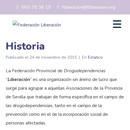
665 78 36 19
fliberacion@fliberacion.org
Historia
Publicado el
24 de noviembre de 2015
En
Estatico
La
Federación Provincial de Drogodependencias
“
Liberación
” es una organización sin ánimo de lucro que
surge para agrupar a aquellas Asociaciones de la Provincia
de Sevilla que trabajan de forma específica en el campo de
las drogodependencias, tanto en el campo de la
prevención como en el de la incorporación social de
personas afectadas.