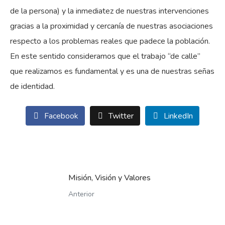
de la persona) y la inmediatez de nuestras intervenciones
gracias a la proximidad y cercanía de nuestras asociaciones
respecto a los problemas reales que padece la población.
En este sentido consideramos que el trabajo “de calle”
que realizamos es fundamental y es una de nuestras señas
de identidad.
Facebook
Twitter
LinkedIn
Misión, Visión y Valores
Anterior