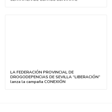
LA FEDERACIÓN PROVINCIAL DE
DROGODEPENCIAS DE SEVILLA “LIBERACIÓN”
lanza la campaña CONEXIÓN