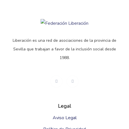
Liberación es una red de asociaciones de la provincia de
Sevilla que trabajan a favor de la inclusión social desde
1988.
Legal
Aviso Legal