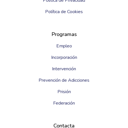
Política de Privacidad
Política de Cookies
Programas
Empleo
Incorporación
Intervención
Prevención de Adicciones
Prisión
Federación
Contacta