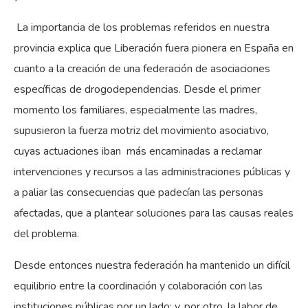
La importancia de los problemas referidos en nuestra
provincia explica que Liberación fuera pionera en España en
cuanto a la creación de una federación de asociaciones
específicas de drogodependencias. Desde el primer
momento los familiares, especialmente las madres,
supusieron la fuerza motriz del movimiento asociativo,
cuyas actuaciones iban más encaminadas a reclamar
intervenciones y recursos a las administraciones públicas y
a paliar las consecuencias que padecían las personas
afectadas, que a plantear soluciones para las causas reales
del problema.
Desde entonces nuestra federación ha mantenido un difícil
equilibrio entre la coordinación y colaboración con las
instituciones públicas por un lado; y, por otro, la labor de