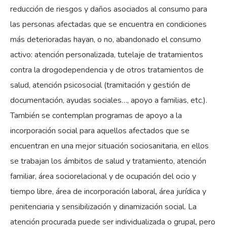
reducción de riesgos y daños asociados al consumo para
las personas afectadas que se encuentra en condiciones
más deterioradas hayan, o no, abandonado el consumo
activo: atención personalizada, tutelaje de tratamientos
contra la drogodependencia y de otros tratamientos de
salud, atención psicosocial (tramitación y gestión de
documentación, ayudas sociales…, apoyo a familias, etc.).
También se contemplan programas de apoyo a la
incorporación social para aquellos afectados que se
encuentran en una mejor situación sociosanitaria, en ellos
se trabajan los ámbitos de salud y tratamiento, atención
familiar, área sociorelacional y de ocupación del ocio y
tiempo libre, área de incorporación laboral, área jurídica y
penitenciaria y sensibilización y dinamización social. La
atención procurada puede ser individualizada o grupal, pero