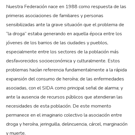
Nuestra Federación nace en 1988 como respuesta de las
primeras asociaciones de familiares y personas
sensibilizadas ante la grave situación que el problema de
“la droga” estaba generando en aquella época entre los
jóvenes de los barrios de las ciudades y pueblos,
especialmente entre los sectores de la población más
desfavorecidos socioeconómica y culturalmente. Estos
problemas hacían referencia fundamentalmente a la rápida
expansión del consumo de heroína; de las enfermedades
asociadas, con el SIDA como principal señal de alarma; y
ante la ausencia de recursos públicos que atendieran las
necesidades de esta población. De este momento
permanece en el imaginario colectivo la asociación entre
droga y heroína, jeringuilla, delincuencia, cárcel, marginación
y muerte.