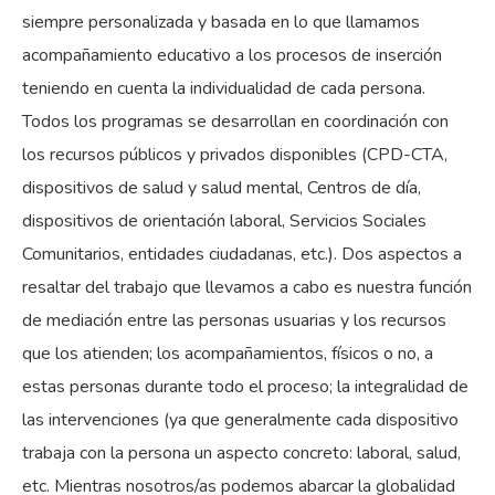
siempre personalizada y basada en lo que llamamos
acompañamiento educativo a los procesos de inserción
teniendo en cuenta la individualidad de cada persona.
Todos los programas se desarrollan en coordinación con
los recursos públicos y privados disponibles (CPD-CTA,
dispositivos de salud y salud mental, Centros de día,
dispositivos de orientación laboral, Servicios Sociales
Comunitarios, entidades ciudadanas, etc.). Dos aspectos a
resaltar del trabajo que llevamos a cabo es nuestra función
de mediación entre las personas usuarias y los recursos
que los atienden; los acompañamientos, físicos o no, a
estas personas durante todo el proceso; la integralidad de
las intervenciones (ya que generalmente cada dispositivo
trabaja con la persona un aspecto concreto: laboral, salud,
etc. Mientras nosotros/as podemos abarcar la globalidad