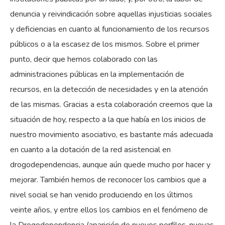
denuncia y reivindicación sobre aquellas injusticias sociales
y deficiencias en cuanto al funcionamiento de los recursos
públicos o a la escasez de los mismos. Sobre el primer
punto, decir que hemos colaborado con las
administraciones públicas en la implementación de
recursos, en la detección de necesidades y en la atención
de las mismas. Gracias a esta colaboración creemos que la
situación de hoy, respecto a la que había en los inicios de
nuestro movimiento asociativo, es bastante más adecuada
en cuanto a la dotación de la red asistencial en
drogodependencias, aunque aún quede mucho por hacer y
mejorar. También hemos de reconocer los cambios que a
nivel social se han venido produciendo en los últimos
veinte años, y entre ellos los cambios en el fenómeno de