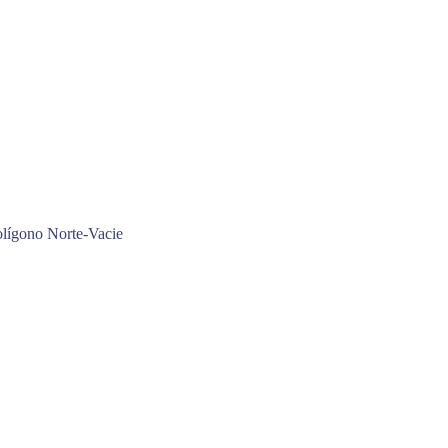
olígono Norte-Vacie