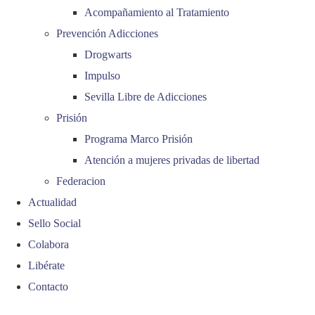
Acompañamiento al Tratamiento
Prevención Adicciones
Drogwarts
Impulso
Sevilla Libre de Adicciones
Prisión
Programa Marco Prisión
Atención a mujeres privadas de libertad
Federacion
Actualidad
Sello Social
Colabora
Libérate
Contacto