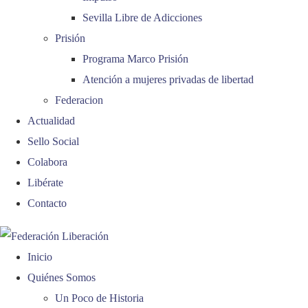
Sevilla Libre de Adicciones
Prisión
Programa Marco Prisión
Atención a mujeres privadas de libertad
Federacion
Actualidad
Sello Social
Colabora
Libérate
Contacto
Inicio
Quiénes Somos
Un Poco de Historia