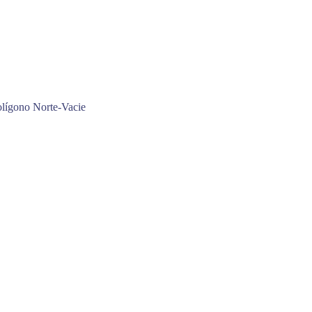
olígono Norte-Vacie