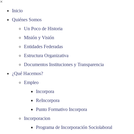
×
Inicio
Quiénes Somos
Un Poco de Historia
Misión y Visión
Entidades Federadas
Estructura Organizativa
Documentos Instituciones y Transparencia
¿Qué Hacemos?
Empleo
Incorpora
ReIncorpora
Punto Formativo Incorpora
Incorporacion
Programa de Incorporación Sociolaboral