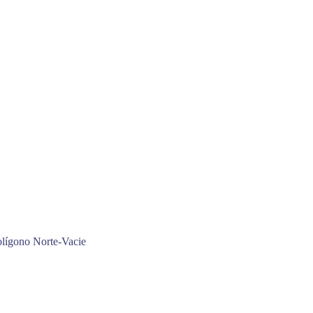
olígono Norte-Vacie