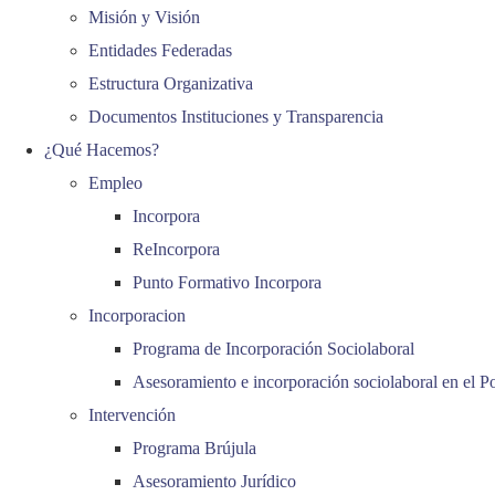
Misión y Visión
Entidades Federadas
Estructura Organizativa
Documentos Instituciones y Transparencia
¿Qué Hacemos?
Empleo
Incorpora
ReIncorpora
Punto Formativo Incorpora
Incorporacion
Programa de Incorporación Sociolaboral
Asesoramiento e incorporación sociolaboral en el P
Intervención
Programa Brújula
Asesoramiento Jurídico