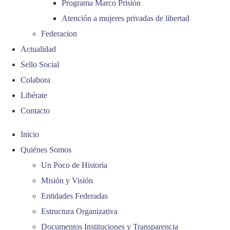
Programa Marco Prisión
Atención a mujeres privadas de libertad
Federacion
Actualidad
Sello Social
Colabora
Libérate
Contacto
Inicio
Quiénes Somos
Un Poco de Historia
Misión y Visión
Entidades Federadas
Estructura Organizativa
Documentos Instituciones y Transparencia