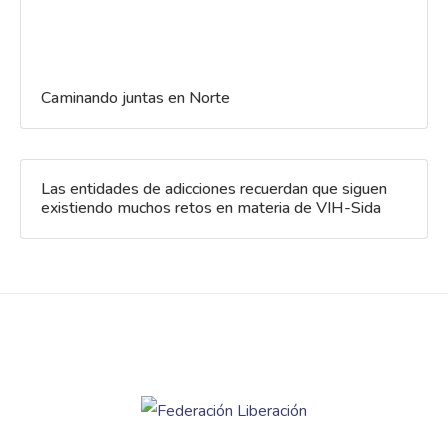
Caminando juntas en Norte
Las entidades de adicciones recuerdan que siguen
existiendo muchos retos en materia de VIH-Sida