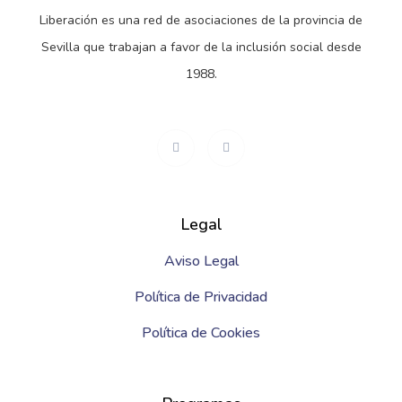
Liberación es una red de asociaciones de la provincia de
Sevilla que trabajan a favor de la inclusión social desde
1988.
Legal
Aviso Legal
Política de Privacidad
Política de Cookies