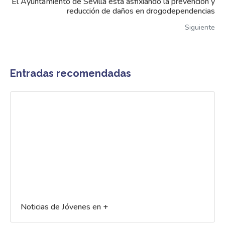
El Ayuntamiento de Sevilla está asfixiando la prevención y
reducción de daños en drogodependencias
Siguiente
Entradas recomendadas
Noticias de Jóvenes en +