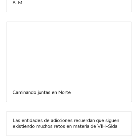
8-M
Caminando juntas en Norte
Las entidades de adicciones recuerdan que siguen
existiendo muchos retos en materia de VIH-Sida