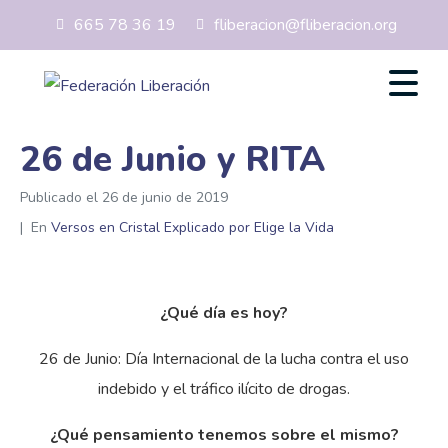
665 78 36 19
fliberacion@fliberacion.org
26 de Junio y RITA
Publicado el
26 de junio de 2019
En
Versos en Cristal Explicado por Elige la Vida
¿Qué día es hoy?
26 de Junio: Día Internacional de la lucha contra el uso
indebido y el tráfico ilícito de drogas.
¿Qué pensamiento tenemos sobre el mismo?