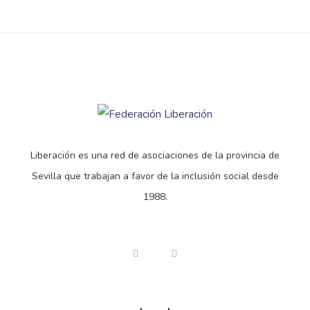
Liberación es una red de asociaciones de la provincia de
Sevilla que trabajan a favor de la inclusión social desde
1988.