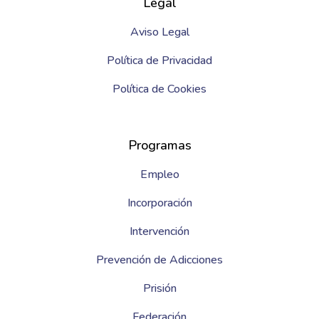
Legal
Aviso Legal
Política de Privacidad
Política de Cookies
Programas
Empleo
Incorporación
Intervención
Prevención de Adicciones
Prisión
Federación