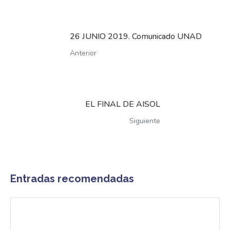
26 JUNIO 2019. Comunicado UNAD
Anterior
EL FINAL DE AISOL
Siguiente
Entradas recomendadas