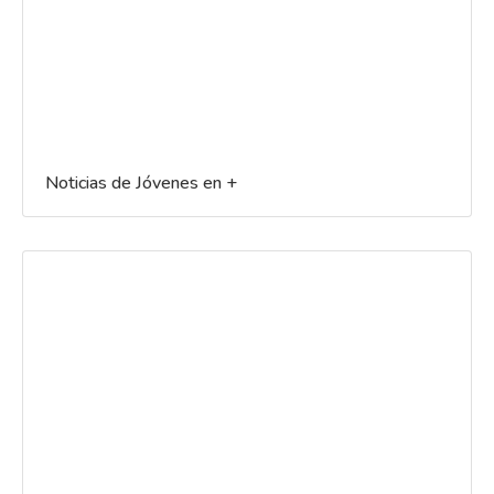
Noticias de Jóvenes en +