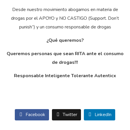
Desde nuestro movimiento abogamos en materia de
drogas por el APOYO y NO CASTIGO (Support. Don’t
punish”) y un consumo responsable de drogas
¿Qué queremos?
Queremos personas que sean RITA ante el consumo
de drogas!!!
Responsable Inteligente Tolerante Autenticx
Facebook
Twitter
LinkedIn