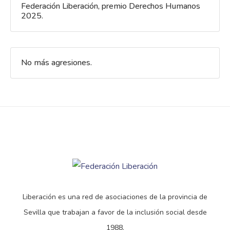
Federación Liberación, premio Derechos Humanos
2025.
No más agresiones.
Liberación es una red de asociaciones de la provincia de
Sevilla que trabajan a favor de la inclusión social desde
1988.