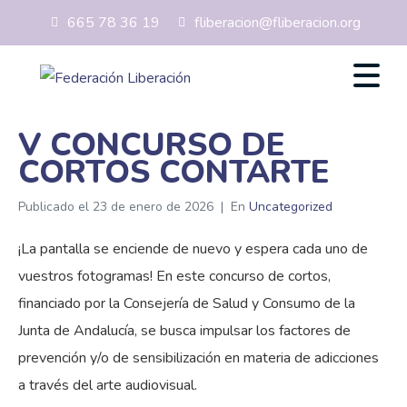
665 78 36 19
fliberacion@fliberacion.org
V CONCURSO DE
CORTOS CONTARTE
Publicado el
23 de enero de 2026
En
Uncategorized
¡La pantalla se enciende de nuevo y espera cada uno de
vuestros fotogramas! En este concurso de cortos,
financiado por la Consejería de Salud y Consumo de la
Junta de Andalucía, se busca impulsar los factores de
prevención y/o de sensibilización en materia de adicciones
a través del arte audiovisual.