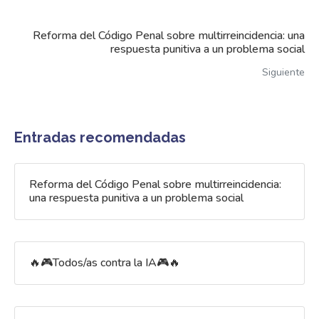
Reforma del Código Penal sobre multirreincidencia: una
respuesta punitiva a un problema social
Siguiente
Entradas recomendadas
Reforma del Código Penal sobre multirreincidencia:
una respuesta punitiva a un problema social
🔥🎮Todos/as contra la IA🎮🔥