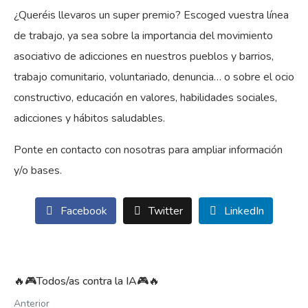
¿Queréis llevaros un super premio? Escoged vuestra línea
de trabajo, ya sea sobre la importancia del movimiento
asociativo de adicciones en nuestros pueblos y barrios,
trabajo comunitario, voluntariado, denuncia… o sobre el ocio
constructivo, educación en valores, habilidades sociales,
adicciones y hábitos saludables.
Ponte en contacto con nosotras para ampliar información
y/o bases.
Facebook
Twitter
LinkedIn
🔥🎮Todos/as contra la IA🎮🔥
Anterior