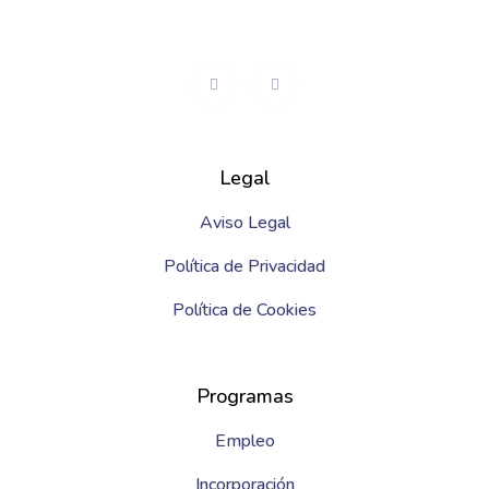
Legal
Aviso Legal
Política de Privacidad
Política de Cookies
Programas
Empleo
Incorporación